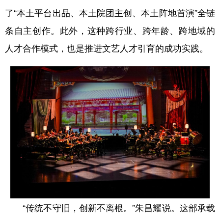
了“本土平台出品、本土院团主创、本土阵地首演”全链
条自主创作。此外，这种跨行业、跨年龄、跨地域的
人才合作模式，也是推进文艺人才引育的成功实践。
“传统不守旧，创新不离根。”朱昌耀说。这部承载