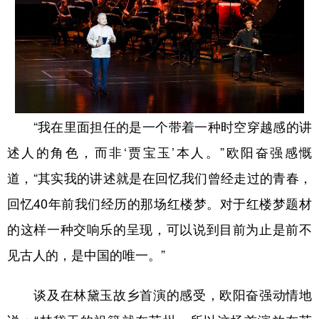
“我在里面担任的是一个带着一种时空穿越感的讲
述人的角色，而非‘贾宝玉’本人。”欧阳奋强感慨
道，“其实我的讲述就是在回忆我们曾经走过的青春，
回忆40年前我们经历的那场红楼梦。对于红楼梦题材
的这样一种交响乐的呈现，可以说到目前为止是前不
见古人的，是中国的唯一。”
谈及在林黛玉故乡首演的感受，欧阳奋强动情地