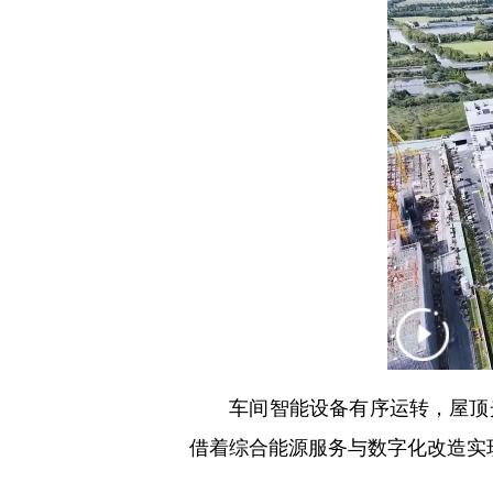
车间智能设备有序运转，屋顶光
借着综合能源服务与数字化改造实