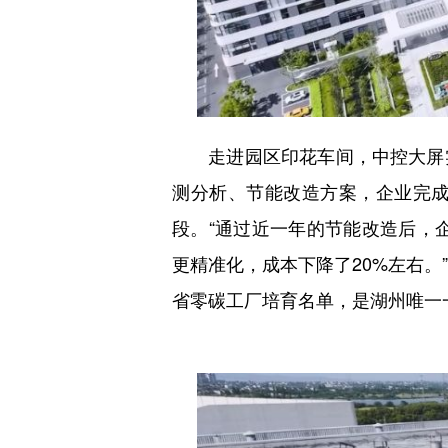
走进园区印花车间，中控大屏实
测分析、节能改造方案，企业完
段。“通过近一年的节能改造后，企
更精准化，成本下降了20%左右。
省零碳工厂培育名单，是湖州唯一