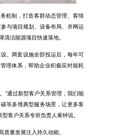
务机制，打造客群动态管理、客情
度参与项目规划、设备布局、并网运
障清洁能源项目快速落地。
建设。两套设施全部投运后，每年可
迹管理体系，帮助企业积极应对能耗
“通过新型客户关系管理，我们能
能、碳等多维典型服务场景，让更多客
司新型客户关系专班负责人蒋钟说。
高质量发展注入持久动能。