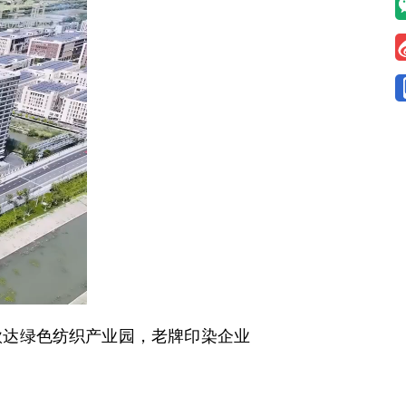
达绿色纺织产业园，老牌印染企业