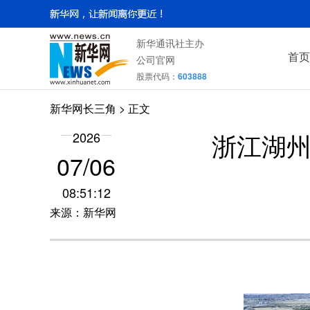
新华通讯社主办
首页
公司官网
股票代码：
603888
新华网长三角
> 正文
浙江湖州
2026
07/06
08:51:12
来源：新华网