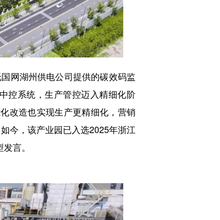
国网湖州供电公司提供的碳效码监
中控系统，生产管控迈入精细化阶
节能化改造也实现生产更精细化，营销
如今，该产业园已入选2025年浙江
型发言。