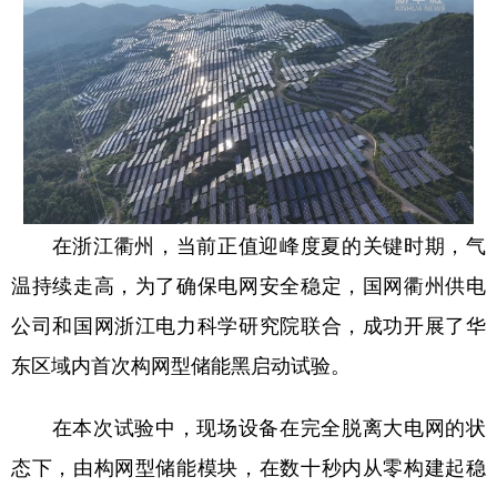
在浙江衢州，当前正值迎峰度夏的关键时期，气
温持续走高，为了确保电网安全稳定，国网衢州供电
公司和国网浙江电力科学研究院联合，成功开展了华
东区域内首次构网型储能黑启动试验。
在本次试验中，现场设备在完全脱离大电网的状
态下，由构网型储能模块，在数十秒内从零构建起稳