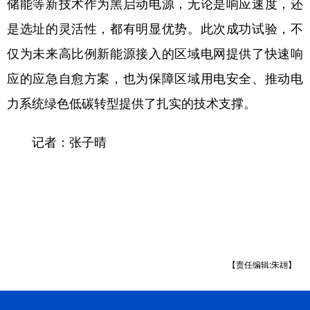
储能等新技术作为黑启动电源，无论是响应速度，还
是选址的灵活性，都有明显优势。此次成功试验，不
仅为未来高比例新能源接入的区域电网提供了快速响
应的应急自愈方案，也为保障区域用电安全、推动电
力系统绿色低碳转型提供了扎实的技术支撑。
记者：张子晴
【责任编辑:朱翃】