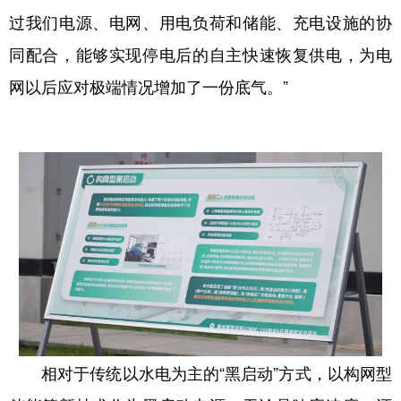
过我们电源、电网、用电负荷和储能、充电设施的协
同配合，能够实现停电后的自主快速恢复供电，为电
网以后应对极端情况增加了一份底气。”
相对于传统以水电为主的“黑启动”方式，以构网型