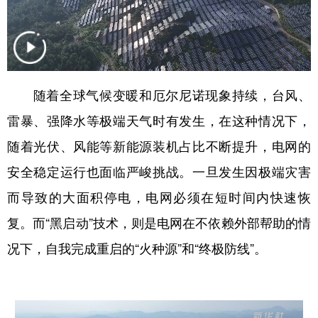
随着全球气候变暖和厄尔尼诺现象持续，台风、
雷暴、强降水等极端天气时有发生，在这种情况下，
随着光伏、风能等新能源装机占比不断提升，电网的
安全稳定运行也面临严峻挑战。一旦发生因极端灾害
而导致的大面积停电，电网必须在短时间内快速恢
复。而“黑启动”技术，则是电网在不依赖外部帮助的情
况下，自我完成重启的“火种源”和“终极防线”。