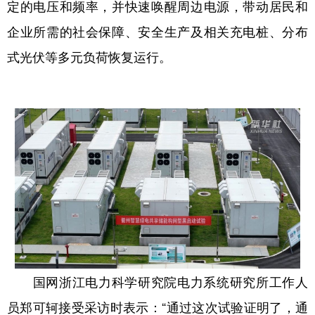
定的电压和频率，并快速唤醒周边电源，带动居民和
企业所需的社会保障、安全生产及相关充电桩、分布
式光伏等多元负荷恢复运行。
国网浙江电力科学研究院电力系统研究所工作人
员郑可轲接受采访时表示：“通过这次试验证明了，通