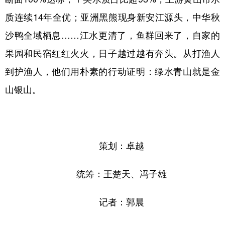
质连续14年全优；亚洲黑熊现身新安江源头，中华秋
沙鸭全域栖息……江水更清了，鱼群回来了，自家的
果园和民宿红红火火，日子越过越有奔头。从打渔人
到护渔人，他们用朴素的行动证明：绿水青山就是金
山银山。
策划：卓越
统筹：王楚天、冯子雄
记者：郭晨