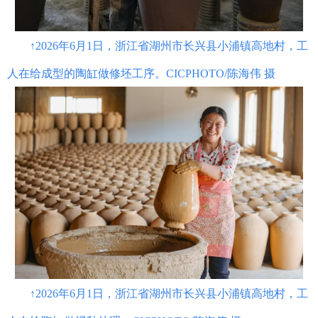
↑2026年6月1日，浙江省湖州市长兴县小浦镇高地村，工
人在给成型的陶缸做修坯工序。CICPHOTO/陈海伟 摄
↑2026年6月1日，浙江省湖州市长兴县小浦镇高地村，工