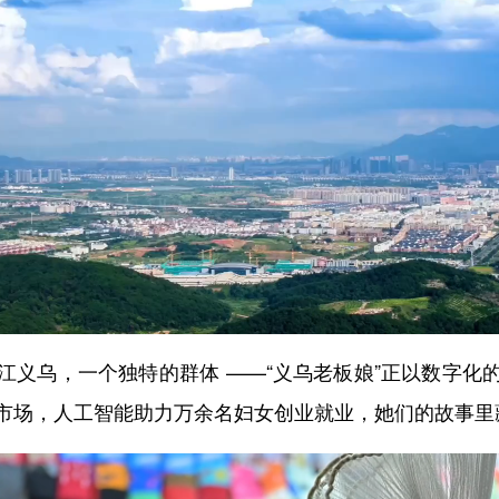
乌，一个独特的群体 ——“义乌老板娘”正以数字化
市场，人工智能助力万余名妇女创业就业，她们的故事里藏