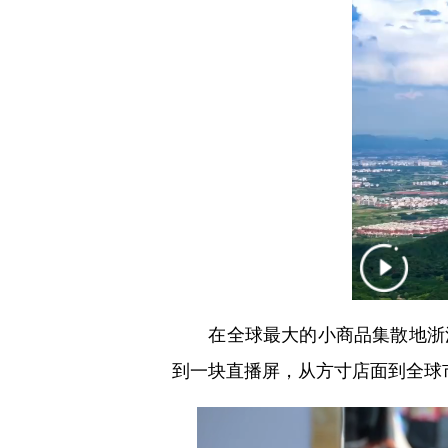
在全球最大的小商品集散地浙江义
到一块直播屏，从方寸店面到全球