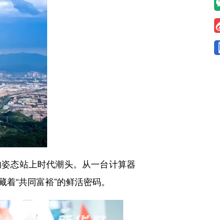
的姿态站上时代潮头。从一台计算器
着“共同富裕”的鲜活密码。