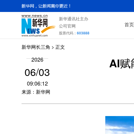
新华通讯社主办
首页
公司官网
股票代码：
603888
新华网长三角
> 正文
AI
2026
06/03
09:06:12
来源：新华网