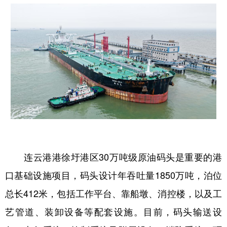
连云港港徐圩港区30万吨级原油码头是重要的港
口基础设施项目，码头设计年吞吐量1850万吨，泊位
总长412米，包括工作平台、靠船墩、消控楼，以及工
艺管道、装卸设备等配套设施。目前，码头输送设