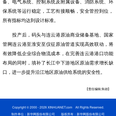
备、电气系统、控制系统及附属设备、消防系统、环
保系统等运行稳定，工艺衔接顺畅，安全管控到位，
所有指标均达到设计标准。
投产后，码头与连云港原油商业储备基地、国家
管网连云港至淮安至仪征原油管道实现高效联动，将
有效降低企业综合物流成本，在完善连云港港口功能
布局的同时，填补了长江中下游地区原油需求增长缺
口，进一步提升沿江地区原油供给系统的安全性。
【责任编辑:朱翃】
Copyright © 2000 - 2026 XINHUANET.com All Rights Reserved.
制作单位：新华网股份有限公司 版权所有：新华网股份有限公司