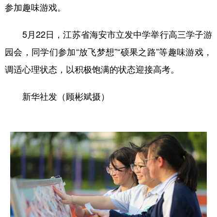
参加趣味游戏。
5月22日，江苏省海安市立发中学举行高三学子游
园会，同学们参加“放飞梦想”“硕果之路”等趣味游戏，
调适心理状态，以积极饱满的状态迎接高考。
新华社发（顾彬斌摄）