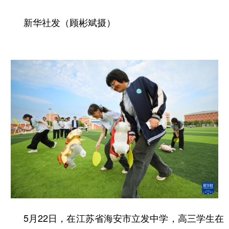
新华社发（顾彬斌摄）
5月22日，在江苏省海安市立发中学，高三学生在