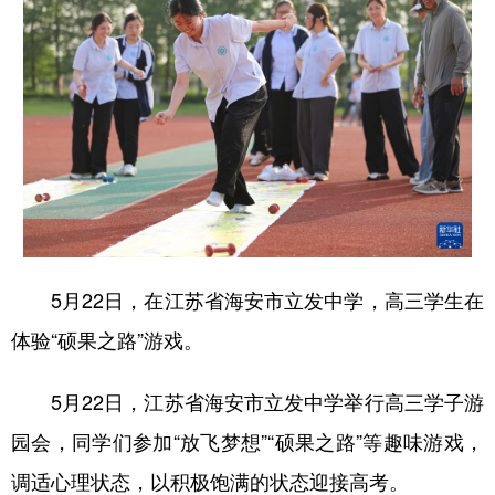
5月22日，在江苏省海安市立发中学，高三学生在
体验“硕果之路”游戏。
5月22日，江苏省海安市立发中学举行高三学子游
园会，同学们参加“放飞梦想”“硕果之路”等趣味游戏，
调适心理状态，以积极饱满的状态迎接高考。