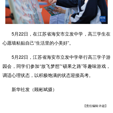
5月22日，在江苏省海安市立发中学，高三学生在
心愿墙粘贴自己“生活里的小美好”。
5月22日，江苏省海安市立发中学举行高三学子游
园会，同学们参加“放飞梦想”“硕果之路”等趣味游戏，
调适心理状态，以积极饱满的状态迎接高考。
新华社发（顾彬斌摄）
【责任编辑:许超】