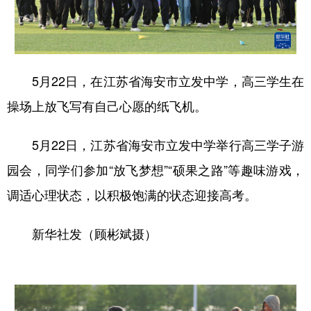
5月22日，在江苏省海安市立发中学，高三学生在
操场上放飞写有自己心愿的纸飞机。
5月22日，江苏省海安市立发中学举行高三学子游
园会，同学们参加“放飞梦想”“硕果之路”等趣味游戏，
调适心理状态，以积极饱满的状态迎接高考。
新华社发（顾彬斌摄）