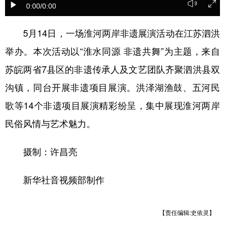
0:00
/0:00
5月14日，一场淮河两岸非遗展演活动在江苏泗洪
举办。本次活动以“淮水同源 非遗共舞”为主题，来自
苏皖两省7县区的非遗传承人及文艺团队齐聚泗洪县双
沟镇，同台开展非遗项目展演。洪泽湖渔鼓、五河民
歌等14个非遗项目展演精彩纷呈，集中展现淮河两岸
民俗风情与艺术魅力。
摄制：许昌亮
新华社音视频部制作
【责任编辑:史依灵】