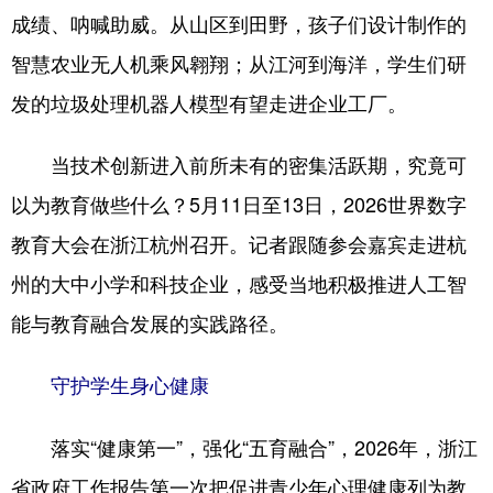
成绩、呐喊助威。从山区到田野，孩子们设计制作的
智慧农业无人机乘风翱翔；从江河到海洋，学生们研
发的垃圾处理机器人模型有望走进企业工厂。
当技术创新进入前所未有的密集活跃期，究竟可
以为教育做些什么？5月11日至13日，2026世界数字
教育大会在浙江杭州召开。记者跟随参会嘉宾走进杭
州的大中小学和科技企业，感受当地积极推进人工智
能与教育融合发展的实践路径。
守护学生身心健康
落实“健康第一”，强化“五育融合”，2026年，浙江
省政府工作报告第一次把促进青少年心理健康列为教