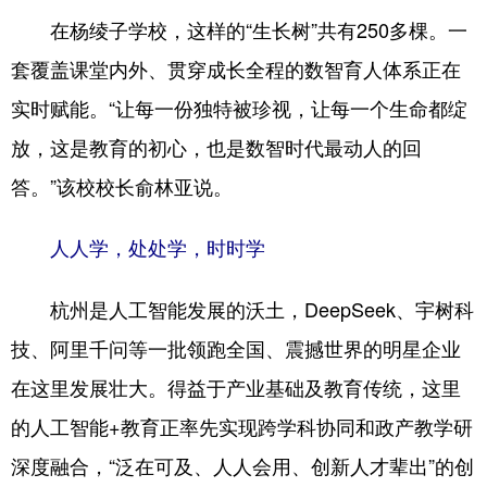
在杨绫子学校，这样的“生长树”共有250多棵。一
套覆盖课堂内外、贯穿成长全程的数智育人体系正在
实时赋能。“让每一份独特被珍视，让每一个生命都绽
放，这是教育的初心，也是数智时代最动人的回
答。”该校校长俞林亚说。
人人学，处处学，时时学
杭州是人工智能发展的沃土，DeepSeek、宇树科
技、阿里千问等一批领跑全国、震撼世界的明星企业
在这里发展壮大。得益于产业基础及教育传统，这里
的人工智能+教育正率先实现跨学科协同和政产教学研
深度融合，“泛在可及、人人会用、创新人才辈出”的创