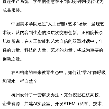
直连生产系统，学生的创意在不到80分钟内便转化为
成品服装。
中国美术学院通过“人工智能+艺术”场景，呈现艺
术设计从内容到生态的深层次交融创新。正如院长余
旭红所说，在人工智能和艺术自信的双重对话中，年
轻的力量、科技的力量、艺术的力量，将成为重要的
创新之源。
在AI构建的未来教育生态中，如何让“学习”像呼吸
和喝水一样自然？
杭州设计了一套解决办法：充分挖掘在杭高校、
企业资源，共建AI实验室、开发STEM（科学、技术、