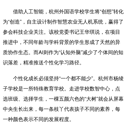
借助人工智能，杭州外国语学校学生将“创想”转化
为“创造”，自主设计制作智慧农业无人机系统，赢得了
参会科技企业关注。该校党委书记王华琪说，在项目
推进中，不同年龄与学科背景的学生形成了天然的异
质协作生态。而AI则作为“认知外脑”减少了个体间的知
识落差，精准推送个性化学习路径。
个性化成长必须坚持“一个都不能少”。杭州市杨绫
子学校是一所特殊教育学校。走进学校数智中心，点
选班级、选择学生，一棵五颜六色的“大树”就会从屏幕
中央生长出来，每一条枝丫代表孩子不同的素养，每
一种颜色表示不同的发展程度。