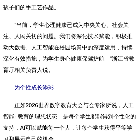
孩子们的手工艺作品。
“当前，学生心理健康已成为中央关心、社会关
注、人民关切的问题。我们将深化技术赋能，积极推
动大数据、人工智能在校园场景中的深度运用，持续
深化有效措施，为学生身心健康保驾护航。”浙江省教
育厅相关负责人说。
为个性成长添彩
正如2026世界数字教育大会与会专家所说，人工
智能+教育的理想状态，是每个学生都能得到个性化的
支持，AI可以赋能每一个人，让每个学生获得平等学
习和展示自己的机会。