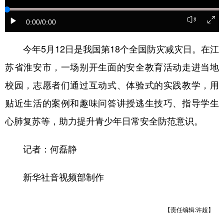
0:00
/0:00
今年5月12日是我国第18个全国防灾减灾日。在江
苏省淮安市，一场别开生面的安全教育活动走进当地
校园，志愿者们通过互动式、体验式的实践教学，用
贴近生活的案例和趣味问答讲授逃生技巧、指导学生
心肺复苏等，助力提升青少年日常安全防范意识。
记者：何磊静
新华社音视频部制作
【责任编辑:许超】