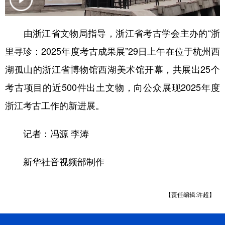
由浙江省文物局指导，浙江省考古学会主办的“浙
里寻珍：2025年度考古成果展”29日上午在位于杭州西
湖孤山的浙江省博物馆西湖美术馆开幕，共展出25个
考古项目的近500件出土文物，向公众展现2025年度
浙江考古工作的新进展。
记者：冯源 李涛
新华社音视频部制作
【责任编辑:许超】