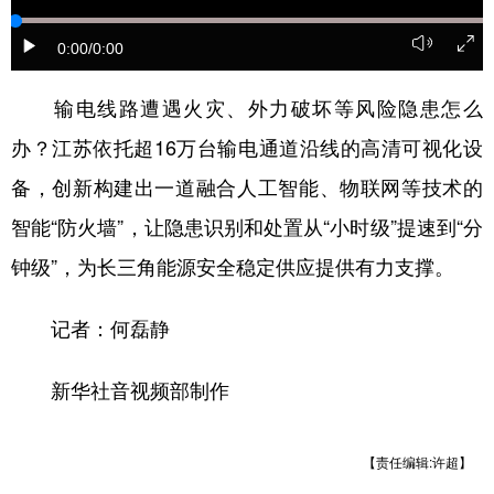
0:00
/0:00
输电线路遭遇火灾、外力破坏等风险隐患怎么
办？江苏依托超16万台输电通道沿线的高清可视化设
备，创新构建出一道融合人工智能、物联网等技术的
智能“防火墙”，让隐患识别和处置从“小时级”提速到“分
钟级”，为长三角能源安全稳定供应提供有力支撑。
记者：何磊静
新华社音视频部制作
【责任编辑:许超】