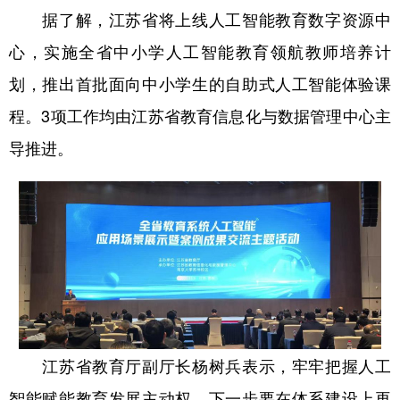
据了解，江苏省将上线人工智能教育数字资源中
心，实施全省中小学人工智能教育领航教师培养计
划，推出首批面向中小学生的自助式人工智能体验课
程。3项工作均由江苏省教育信息化与数据管理中心主
导推进。
江苏省教育厅副厅长杨树兵表示，牢牢把握人工
智能赋能教育发展主动权，下一步要在体系建设上再