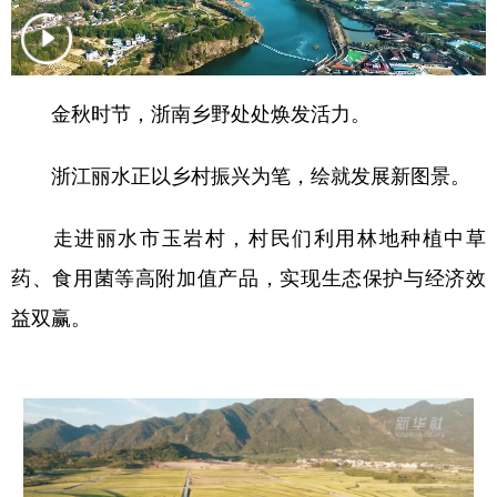
金秋时节，浙南乡野处处焕发活力。
浙江丽水正以乡村振兴为笔，绘就发展新图景。
走进丽水市玉岩村，村民们利用林地种植中草
药、食用菌等高附加值产品，实现生态保护与经济效
益双赢。