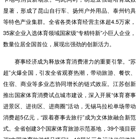
显著，形成了昆山自行车、扬州户外用品、泰州钓具
等特色产业集群。全省各类体育经营主体超4.5万家，
35家企业入选体育领域国家级“专精特新”小巨人企业，
数量位居全国首位，展现出强劲的创新活力。
赛事经济成为释放体育消费潜力的重要引擎。“苏
超”火爆全国，引发全省观赛热潮，带动旅游、餐饮、
住宿、商业等多业态协同增长的链式效应。江苏创新
推出国家体育消费试点城市建设，深入开展“体育赛事
进景区、进街区、进商圈”活动，无锡马拉松单场带动
消费超5亿元，“跟着赛事去旅行”成为文体旅融合新范
式。全省创建3个国家体育旅游示范基地，39个项目获