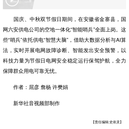
国庆、中秋双节假日期间，在安徽省金寨县，国
网六安供电公司的空地一体化“智能哨兵”全面上岗。这
些“哨兵”依托供电“智慧大脑”，借助大数据分析与AI算
法，实时开展电网故障诊断、智能发出安全预警，以
科技力量为节假日电网安全稳定运行保驾护航，全力
保障群众用电可靠无忧。
作者：屈彦 詹杨 许樊娟
新华社音视频部制作
【责任编辑:史依灵】