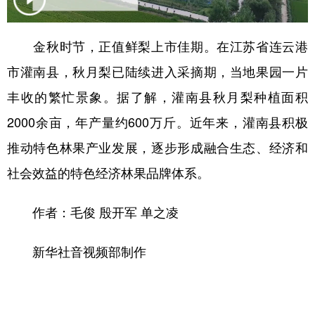
金秋时节，正值鲜梨上市佳期。在江苏省连云港
市灌南县，秋月梨已陆续进入采摘期，当地果园一片
丰收的繁忙景象。据了解，灌南县秋月梨种植面积
2000余亩，年产量约600万斤。近年来，灌南县积极
推动特色林果产业发展，逐步形成融合生态、经济和
社会效益的特色经济林果品牌体系。
作者：毛俊 殷开军 单之凌
新华社音视频部制作