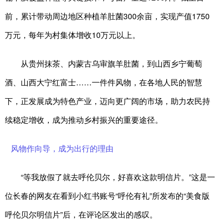
前，累计带动周边地区种植羊肚菌300余亩，实现产值1750
万元，每年为村集体增收10万元以上。
从贵州抹茶、内蒙古乌审旗羊肚菌，到山西乡宁葡萄
酒、山西大宁红富士……一件件风物，在各地人民的智慧
下，正发展成为特色产业，迈向更广阔的市场，助力农民持
续稳定增收，成为推动乡村振兴的重要途径。
风物作向导，成为出行的理由
“等我放假了就去呼伦贝尔，好喜欢这款明信片。”这是一
位长春的网友在看到小红书账号“呼伦有礼”所发布的“美食版
呼伦贝尔明信片”后，在评论区发出的感叹。